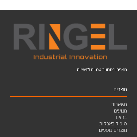
מוצרים ופתרונות טכניים לתעשייה
מוצרים
משאבות
מנועים
ברזים
טיפול באבקות
מוצרים נוספים