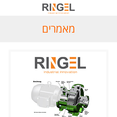
מאמרים