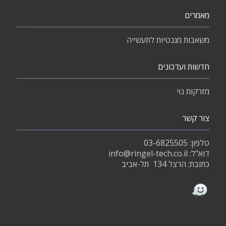
מאמרים
משאבות מגנטיות לתעשייה
חדשות ועדכונים
מזרקות נוי
צור קשר
טלפון: 03-6825505
דוא"ל:
info@ringel-tech.co.il
כתובת:
הרצל 134
תל-אביב