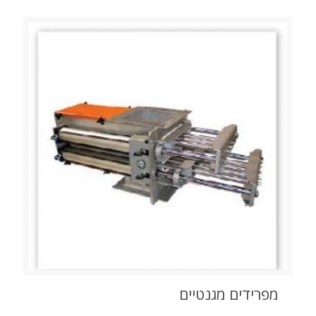
מפרידים מגנטיים