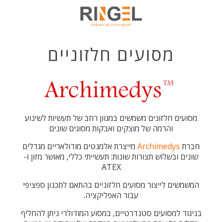
מסועים חלזוניים
מסועים חלזונים משמשים במגוון רחב של תעשיות לשינוע
והרמה של מוצקים ואבקות מסוגים שונים
חברת
Archimedys
מייצרת אלמנטים מודולאריים מגדלים
שונים ובשלוש תצורות שונות: תעשייתי כללי, מאושר מזון ו-
ATEX
המשמשים לייצור מסועים חלזוניים בהתאם לתכנון ספציפי
עבור האפליקציה.
בניגוד למסועים סטנדרטיים, במסוע המודולרי ניתן להחליף