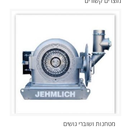
מוצרים קשורים
מטחנות ושוברי גושים