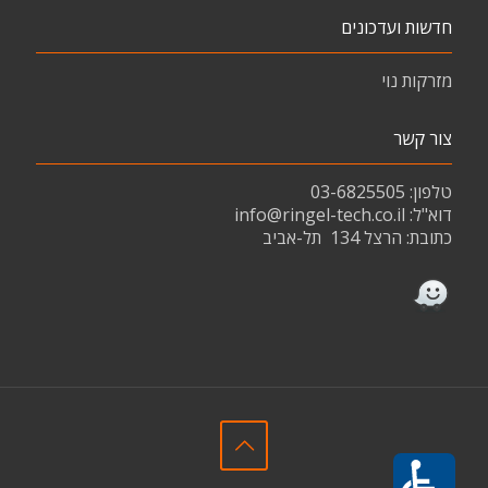
חדשות ועדכונים
מזרקות נוי
צור קשר
טלפון: 03-6825505
דוא"ל:
info@ringel-tech.co.il
כתובת:
הרצל 134
תל-אביב