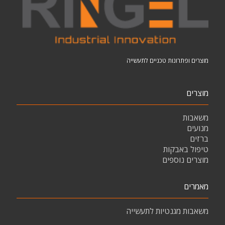
מוצרים ופתרונות טכניים לתעשייה
מוצרים
משאבות
מנועים
ברזים
טיפול באבקות
מוצרים נוספים
מאמרים
משאבות מגנטיות לתעשייה