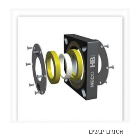
אטמים יבשים