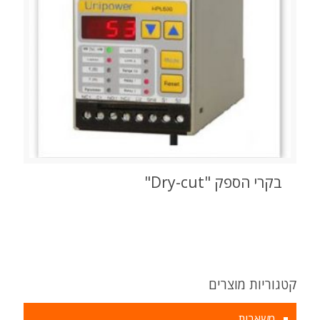
בקרי הספק "Dry-cut"
קטגוריות מוצרים
משאבות