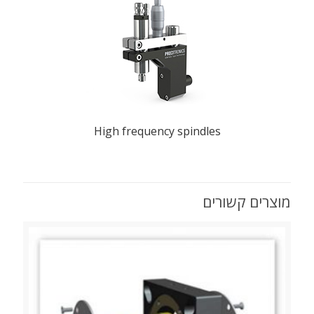
High frequency spindles
מוצרים קשורים