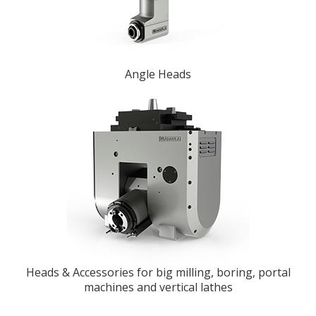
Angle Heads
Heads & Accessories for big milling, boring, portal
machines and vertical lathes