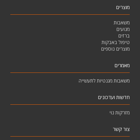
מוצרים
משאבות
מנועים
ברזים
טיפול באבקות
מוצרים נוספים
מאמרים
משאבות מגנטיות לתעשייה
חדשות ועדכונים
מזרקות נוי
צור קשר