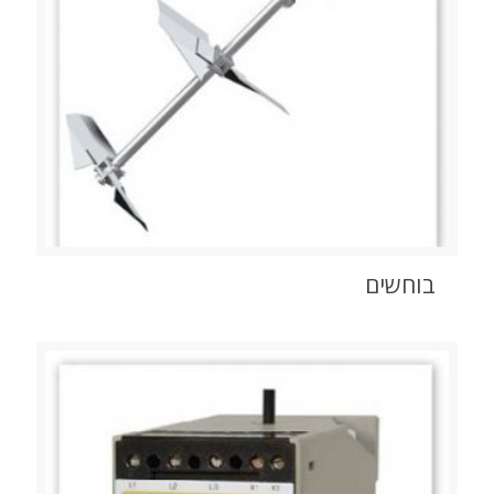
בוחשים