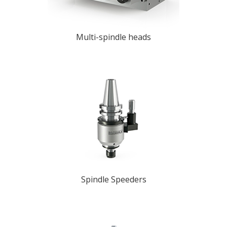
Multi-spindle heads
Spindle Speeders