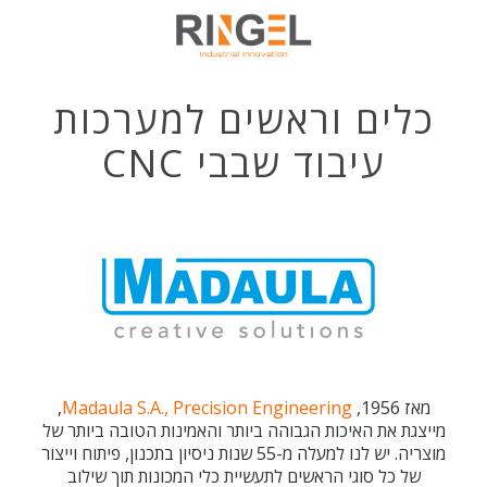
כלים וראשים למערכות
עיבוד שבבי CNC
מאז 1956,
Madaula S.A., Precision Engineering
,
מייצגת את האיכות הגבוהה ביותר והאמינות הטובה ביותר של
מוצריה. יש לנו למעלה מ-55 שנות ניסיון בתכנון, פיתוח וייצור
של כל סוגי הראשים לתעשיית כלי המכונות תוך שילוב