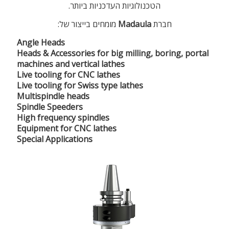
הטכנולוגיות העדכניות ביותר.
חברת
Madaula
מומחים בייצור של:
Angle Heads
Heads & Accessories for big milling, boring, portal
machines and vertical lathes
Live tooling for CNC lathes
Live tooling for Swiss type lathes
Multispindle heads
Spindle Speeders
High frequency spindles
Equipment for CNC lathes
Special Applications