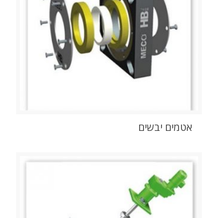
אטמים יבשים