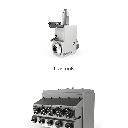
Live tools