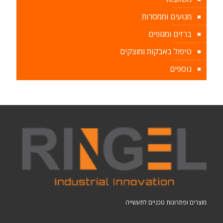
מנועים וממסרות
ברזים ומגופים
טיפול באבקות ומוצקים
נוספים
מוצרים ופתרונות טכניים לתעשייה