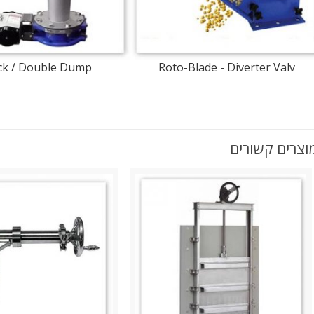
ock / Double Dump
Roto-Blade - Diverter Valv
וצרים קשורים