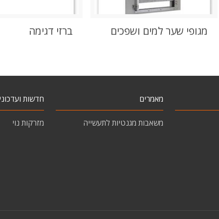
מגופי שער למים ושפכים
ברזי דגימה
מאמרים
חדשות ועדכוני
משאבות מגנטיות לתעשייה
מזרקות נוי