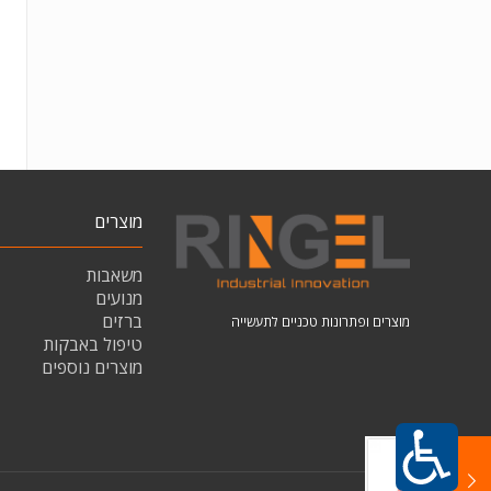
מוצרים
משאבות
מנועים
ברזים
מוצרים ופתרונות טכניים לתעשייה
טיפול באבקות
מוצרים נוספים