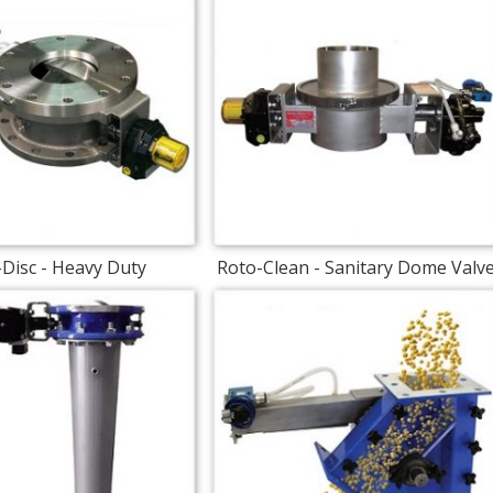
Disc - Heavy Duty
Roto-Clean - Sanitary Dome Valv