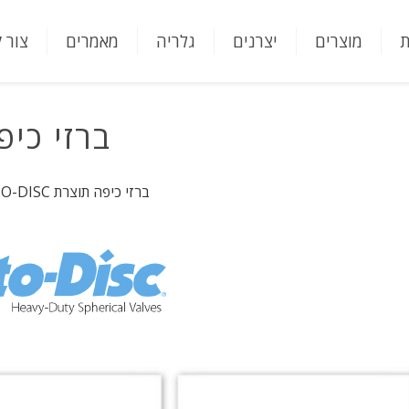
ת
מוצרים
יצרנים
גלריה
מאמרים
צור 
ברזי כיפ
ברזי כיפה תוצרת ROTO-DISC, ארה"ב