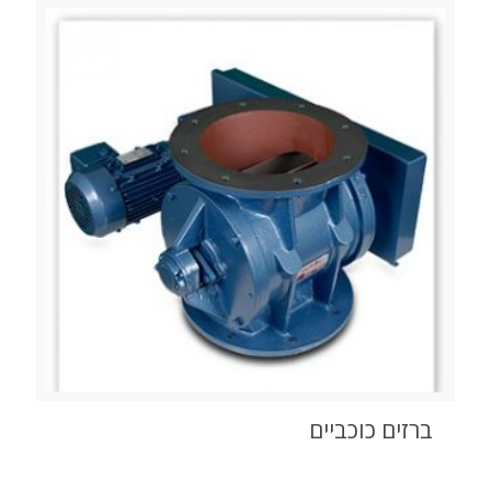
ברזים כוכביים