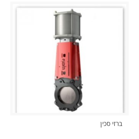
ברזי סכין