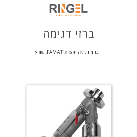
ברזי דגימה
ברזי דגימה תוצרת FAMAT, שוויץ