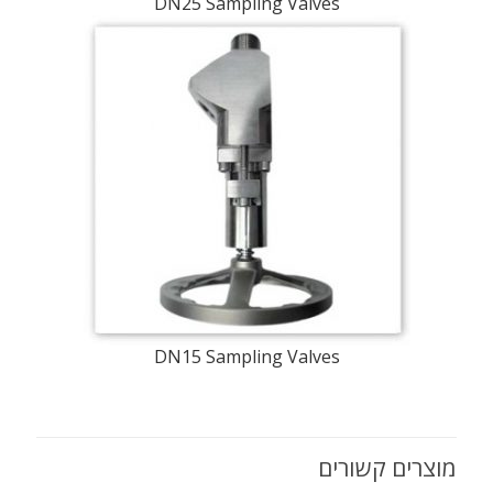
DN25 Sampling Valves
DN15 Sampling Valves
מוצרים קשורים