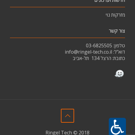
חדשות ועדכונים
מזרקות נוי
צור קשר
טלפון: 03-6825505
דוא"ל:
info@ringel-tech.co.il
כתובת:
הרצל 134
תל-אביב
Ringel Tech © 2018