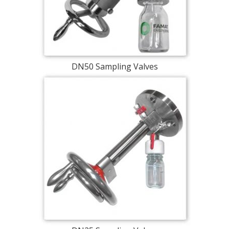
DN50 Sampling Valves