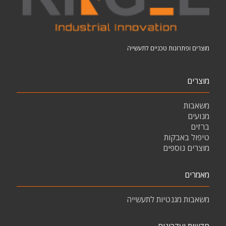
מוצרים ופתרונות טכניים לתעשייה
מוצרים
משאבות
מנועים
ברזים
טיפול באבקות
מוצרים נוספים
מאמרים
משאבות מגנטיות לתעשייה