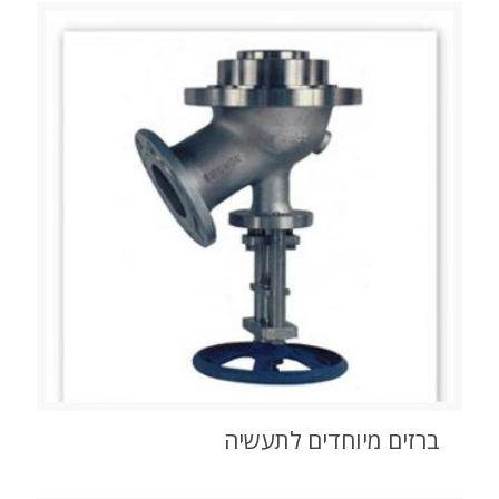
ברזים מיוחדים לתעשיה